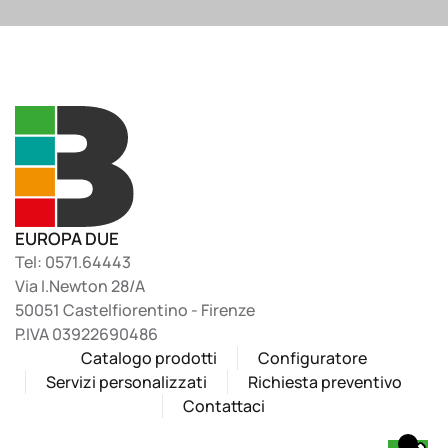
EUROPA DUE
Tel: 0571.64443
Via I.Newton 28/A
50051 Castelfiorentino - Firenze
P.IVA 03922690486
Catalogo prodotti
Configuratore
Servizi personalizzati
Richiesta preventivo
Contattaci