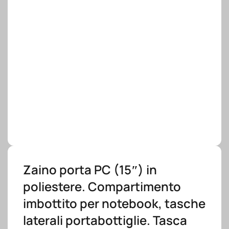
Zaino porta PC (15″) in
poliestere. Compartimento
imbottito per notebook, tasche
laterali portabottiglie. Tasca