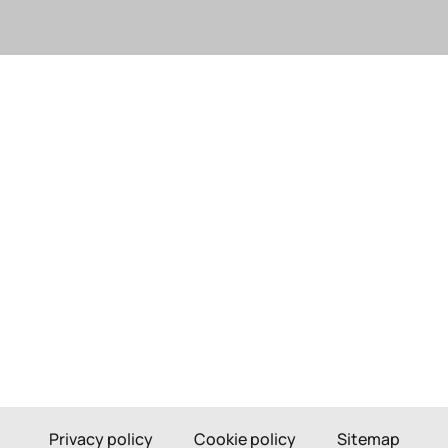
Privacy policy
Cookie policy
Sitemap