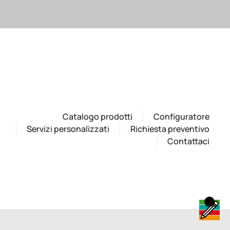
Catalogo prodotti
Configuratore
Servizi personalizzati
Richiesta preventivo
Contattaci