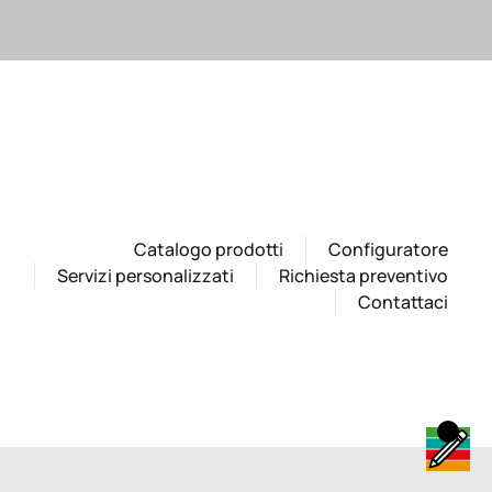
Catalogo prodotti
Configuratore
Servizi personalizzati
Richiesta preventivo
Contattaci