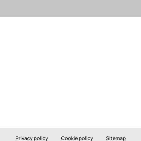
Privacy policy
Cookie policy
Sitemap