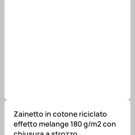
Zainetto in cotone riciclato
effetto melange 180 g/m2 con
chiusura a strozzo