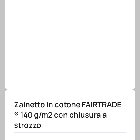
Zainetto in cotone FAIRTRADE
® 140 g/m2 con chiusura a
strozzo