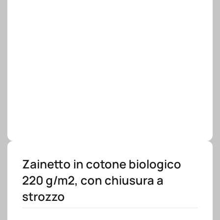
Zainetto in cotone biologico
220 g/m2, con chiusura a
strozzo