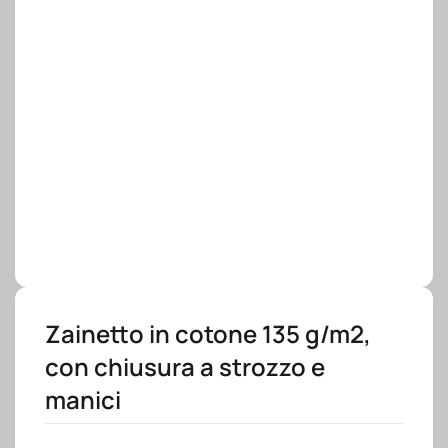
Zainetto in cotone 135 g/m2,
con chiusura a strozzo e
manici