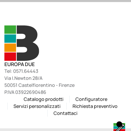
EUROPA DUE
Tel: 0571.64443
Via I.Newton 28/A
50051 Castelfiorentino - Firenze
P.IVA 03922690486
Catalogo prodotti
Configuratore
Servizi personalizzati
Richiesta preventivo
Contattaci