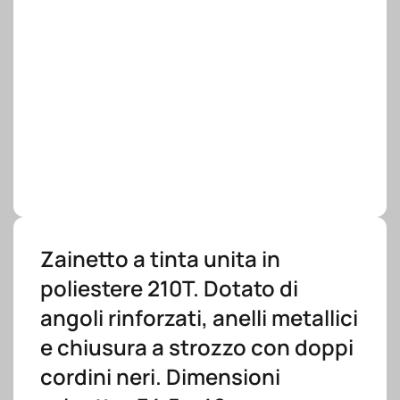
Zainetto a tinta unita in
poliestere 210T. Dotato di
angoli rinforzati, anelli metallici
e chiusura a strozzo con doppi
cordini neri. Dimensioni