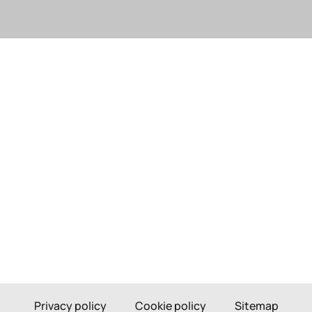
Privacy policy
Cookie policy
Sitemap