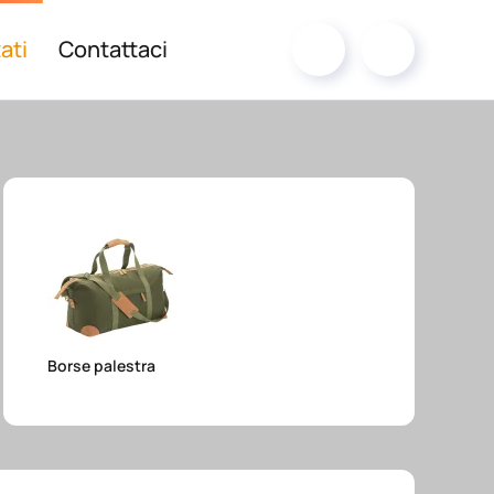
ati
Contattaci
Borse palestra