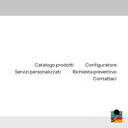
Catalogo prodotti
Configuratore
Servizi personalizzati
Richiesta preventivo
Contattaci