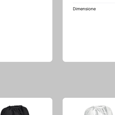
Dimensione