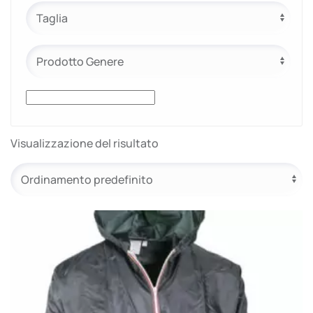
Visualizzazione del risultato