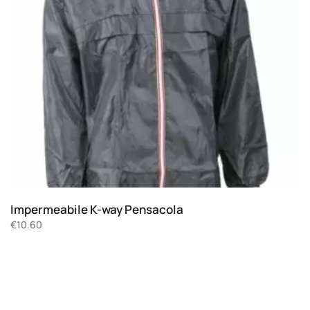
Impermeabile K-way Pensacola
€
10.60