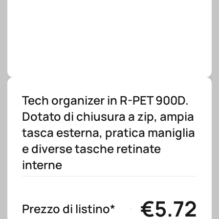
Tech organizer in R-PET 900D.
Dotato di chiusura a zip, ampia
tasca esterna, pratica maniglia
e diverse tasche retinate
interne
€
5.72
Prezzo di listino*