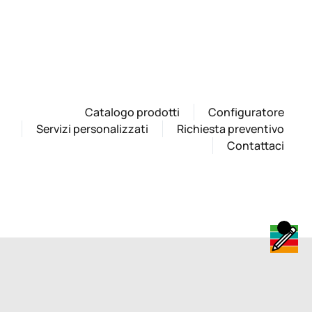
Catalogo prodotti
Configuratore
Servizi personalizzati
Richiesta preventivo
Contattaci