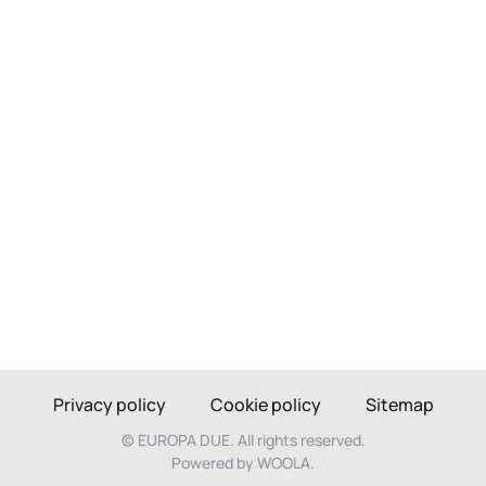
Privacy policy
Cookie policy
Sitemap
©
EUROPA DUE. All rights reserved.
Powered by WOOLA.