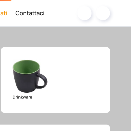
ati
Contattaci
Drinkware