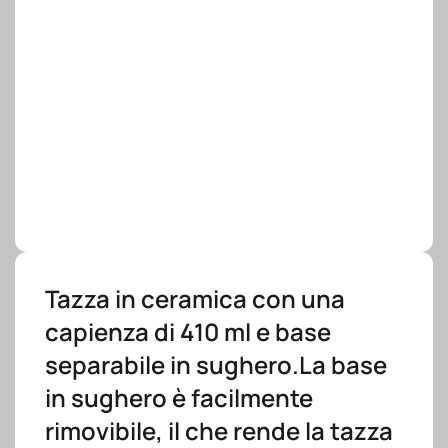
Tazza in ceramica con una
capienza di 410 ml e base
separabile in sughero.La base
in sughero è facilmente
rimovibile, il che rende la tazza