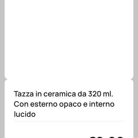
Tazza in ceramica da 320 ml.
Con esterno opaco e interno
lucido