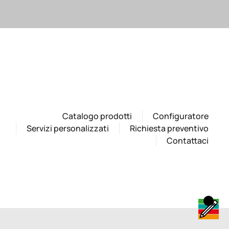
Catalogo prodotti
Configuratore
Servizi personalizzati
Richiesta preventivo
Contattaci