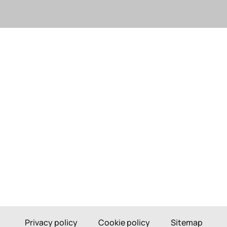
Privacy policy
Cookie policy
Sitemap