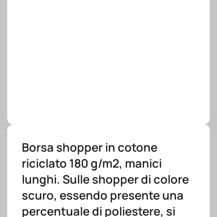
Borsa shopper in cotone
riciclato 180 g/m2, manici
lunghi. Sulle shopper di colore
scuro, essendo presente una
percentuale di poliestere, si