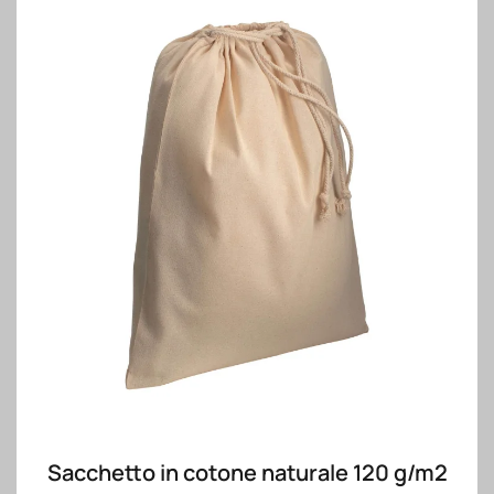
Sacchetto in cotone naturale 120 g/m2