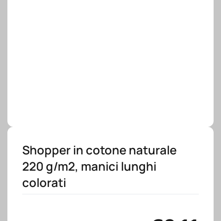
Shopper in cotone naturale
220 g/m2, manici lunghi
colorati