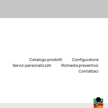
Catalogo prodotti
Configuratore
Servizi personalizzati
Richiesta preventivo
Contattaci