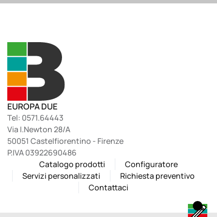
EUROPA DUE
Tel: 0571.64443
Via I.Newton 28/A
50051 Castelfiorentino - Firenze
P.IVA 03922690486
Catalogo prodotti
Configuratore
Servizi personalizzati
Richiesta preventivo
Contattaci