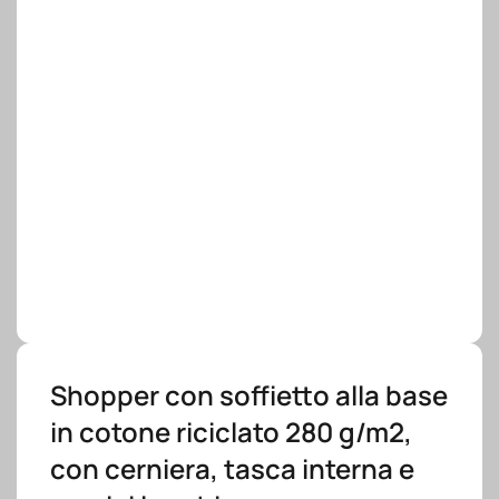
Shopper con soffietto alla base
in cotone riciclato 280 g/m2,
con cerniera, tasca interna e