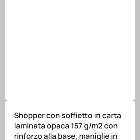
Shopper con soffietto in carta
laminata opaca 157 g/m2 con
rinforzo alla base, maniglie in