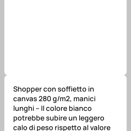
Shopper con soffietto in
canvas 280 g/m2, manici
lunghi – Il colore bianco
potrebbe subire un leggero
calo di peso rispetto al valore