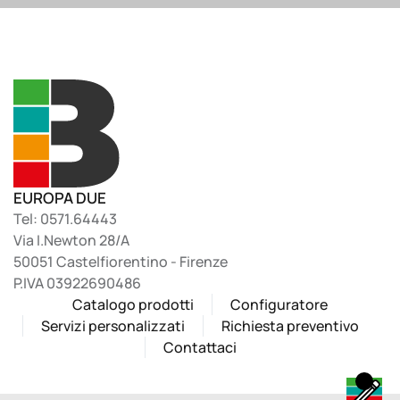
EUROPA DUE
Tel: 0571.64443
Via I.Newton 28/A
50051 Castelfiorentino - Firenze
P.IVA 03922690486
Catalogo prodotti
Configuratore
Servizi personalizzati
Richiesta preventivo
Contattaci