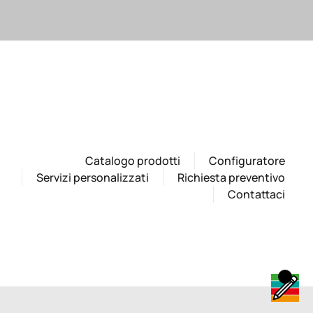
Catalogo prodotti
Configuratore
Servizi personalizzati
Richiesta preventivo
Contattaci