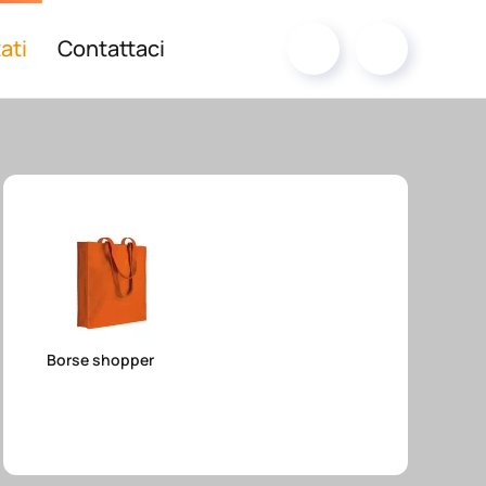
ati
Contattaci
Borse shopper