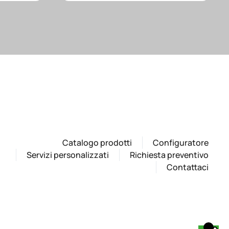
Catalogo prodotti
Configuratore
Servizi personalizzati
Richiesta preventivo
Contattaci