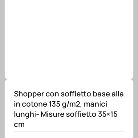
Shopper con soffietto base alla
in cotone 135 g/m2, manici
lunghi- Misure soffietto 35×15
cm