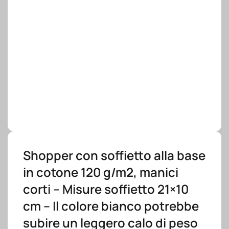
Shopper con soffietto alla base
in cotone 120 g/m2, manici
corti – Misure soffietto 21×10
cm – Il colore bianco potrebbe
subire un leggero calo di peso