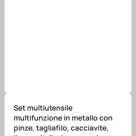
Set multiutensile
multifunzione in metallo con
pinze, tagliafilo, cacciavite,