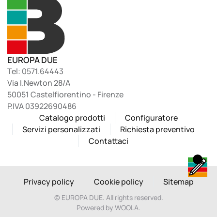
EUROPA DUE
Tel: 0571.64443
Via I.Newton 28/A
50051 Castelfiorentino - Firenze
P.IVA 03922690486
Catalogo prodotti
Configuratore
Servizi personalizzati
Richiesta preventivo
Contattaci
Privacy policy
Cookie policy
Sitemap
©
EUROPA DUE. All rights reserved.
Powered by WOOLA.