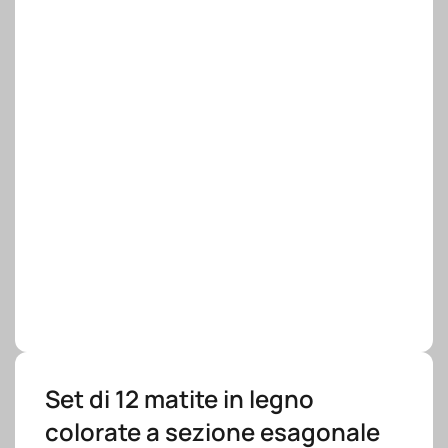
Set di 12 matite in legno
colorate a sezione esagonale