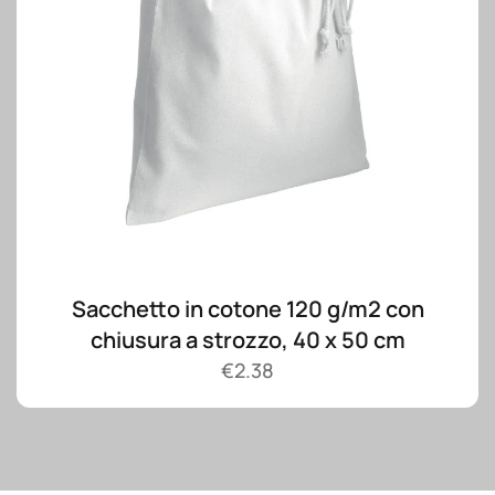
Sacchetto in cotone 120 g/m2 con
chiusura a strozzo, 40 x 50 cm
€
2.38