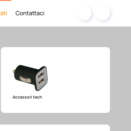
ati
Contattaci
Accessori tech