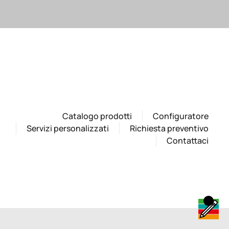
Catalogo prodotti
Configuratore
Servizi personalizzati
Richiesta preventivo
Contattaci