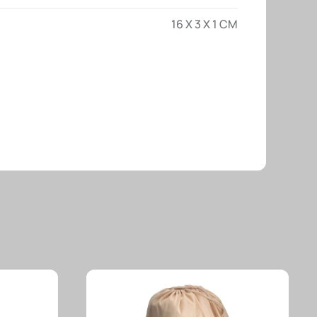
16 X 3 X 1 CM