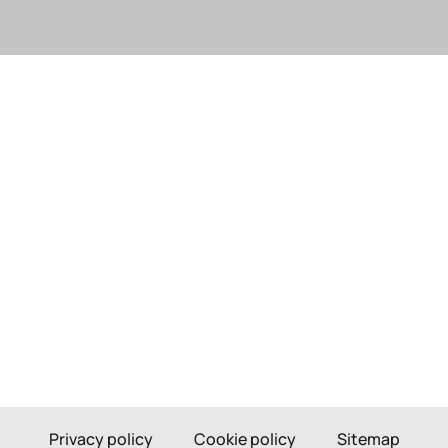
Privacy policy
Cookie policy
Sitemap