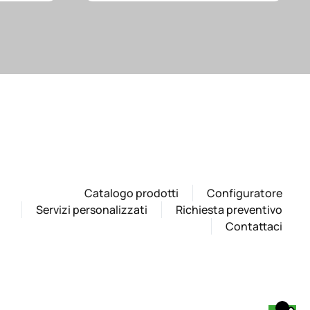
Catalogo prodotti
Configuratore
Servizi personalizzati
Richiesta preventivo
Contattaci