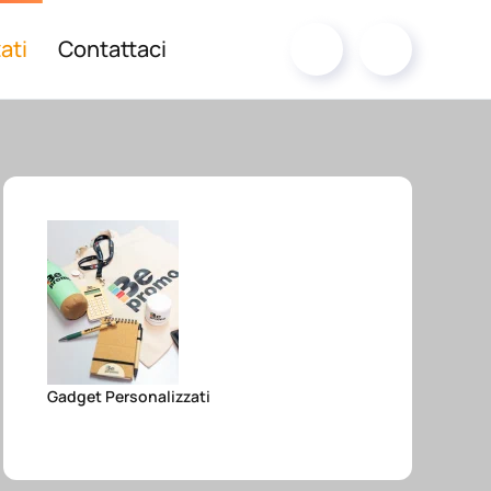
ati
Contattaci
Gadget Personalizzati