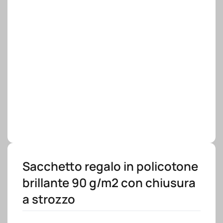
Sacchetto regalo in policotone
brillante 90 g/m2 con chiusura
a strozzo