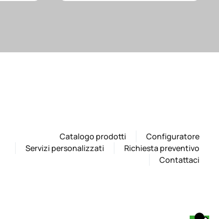
Catalogo prodotti
Configuratore
Servizi personalizzati
Richiesta preventivo
Contattaci