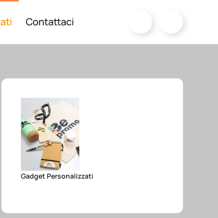
ati
Contattaci
Gadget Personalizzati