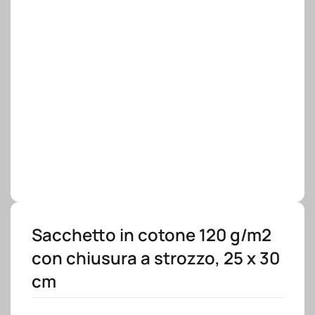
Sacchetto in cotone 120 g/m2
con chiusura a strozzo, 25 x 30
cm