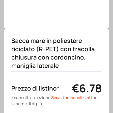
Sacca mare in poliestere
riciclato (R-PET) con tracolla
chiusura con cordoncino,
maniglia laterale
€
6.78
Prezzo di listino*
* consulta la sezione
Servizi personalizzati
per
saperne di di più