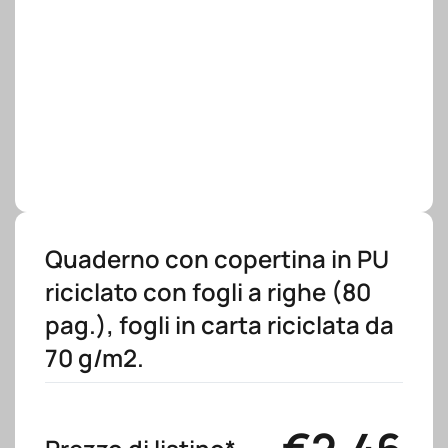
Quaderno con copertina in PU
riciclato con fogli a righe (80
pag.), fogli in carta riciclata da
70 g/m2.