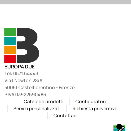
EUROPA DUE
Tel: 0571.64443
Via I.Newton 28/A
50051 Castelfiorentino - Firenze
P.IVA 03922690486
Catalogo prodotti
Configuratore
Servizi personalizzati
Richiesta preventivo
Contattaci