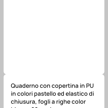
Quaderno con copertina in PU
in colori pastello ed elastico di
chiusura, fogli a righe color