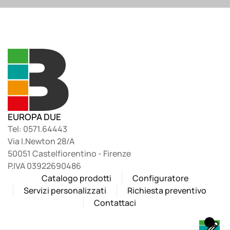
EUROPA DUE
Tel: 0571.64443
Via I.Newton 28/A
50051 Castelfiorentino - Firenze
P.IVA 03922690486
Catalogo prodotti
Configuratore
Servizi personalizzati
Richiesta preventivo
Contattaci