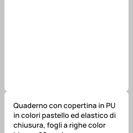
Quaderno con copertina in PU
in colori pastello ed elastico di
chiusura, fogli a righe color