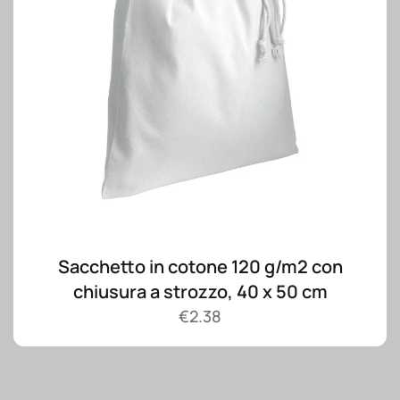
Sacchetto in cotone 120 g/m2 con
chiusura a strozzo, 40 x 50 cm
€
2.38