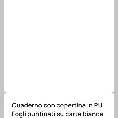
Quaderno con copertina in PU.
Fogli puntinati su carta bianca