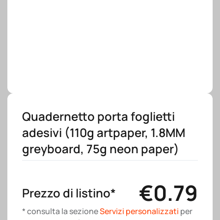
Quadernetto porta foglietti
adesivi (110g artpaper, 1.8MM
greyboard, 75g neon paper)
€
0.79
Prezzo di listino*
* consulta la sezione
Servizi personalizzati
per