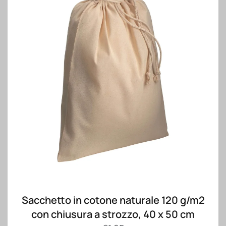
Sacchetto in cotone naturale 120 g/m2
con chiusura a strozzo, 40 x 50 cm