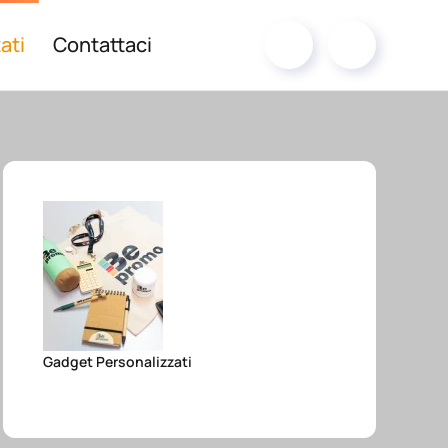
ati
Contattaci
Gadget Personalizzati