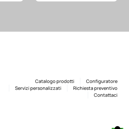
Catalogo prodotti
Configuratore
Servizi personalizzati
Richiesta preventivo
Contattaci