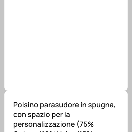
Polsino parasudore in spugna,
con spazio per la
personalizzazione (75%