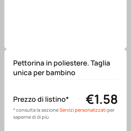
Pettorina in poliestere. Taglia
unica per bambino
€
1.58
Prezzo di listino*
* consulta la sezione
Servizi personalizzati
per
saperne di di più