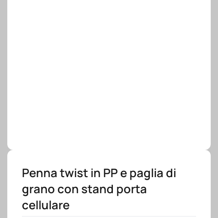
Penna twist in PP e paglia di
grano con stand porta
cellulare