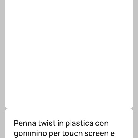
Penna twist in plastica con
gommino per touch screen e