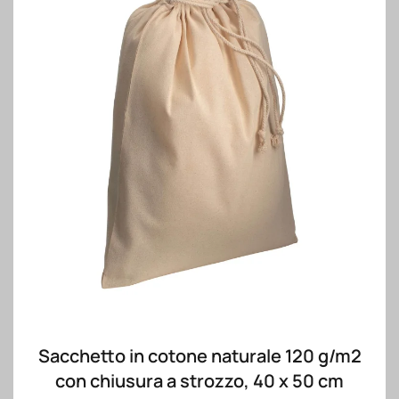
Sacchetto in cotone naturale 120 g/m2
con chiusura a strozzo, 40 x 50 cm