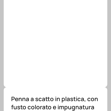
Penna a scatto in plastica, con
fusto colorato e impugnatura