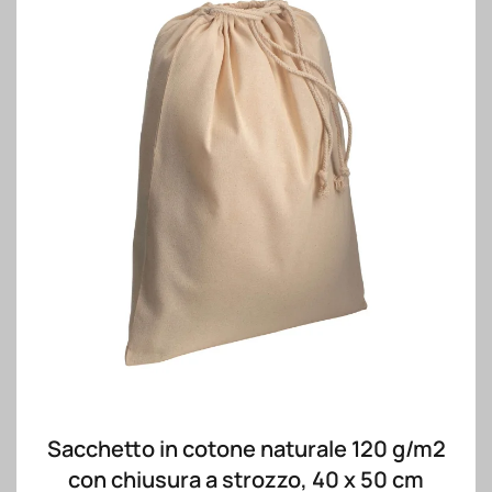
Sacchetto in cotone naturale 120 g/m2
con chiusura a strozzo, 40 x 50 cm