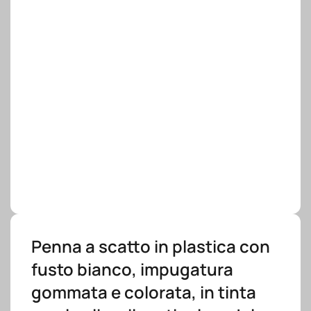
Penna a scatto in plastica con
fusto bianco, impugatura
gommata e colorata, in tinta