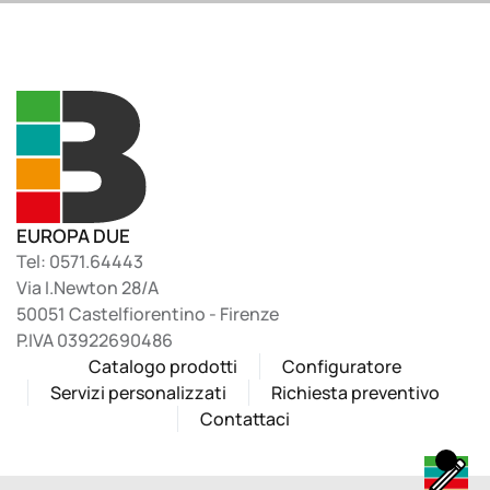
EUROPA DUE
Tel: 0571.64443
Via I.Newton 28/A
50051 Castelfiorentino - Firenze
P.IVA 03922690486
Catalogo prodotti
Configuratore
Servizi personalizzati
Richiesta preventivo
Contattaci