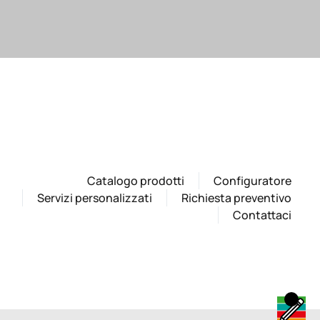
Catalogo prodotti
Configuratore
Servizi personalizzati
Richiesta preventivo
Contattaci