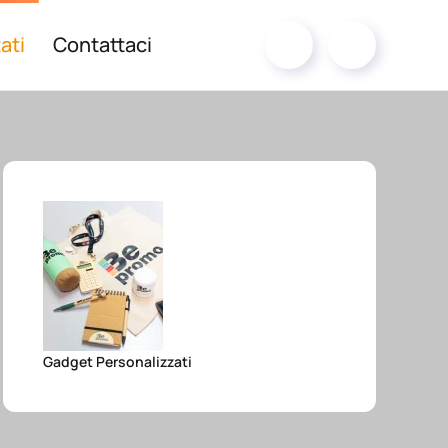
ati
Contattaci
Gadget Personalizzati