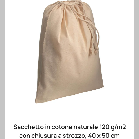
Sacchetto in cotone naturale 120 g/m2
con chiusura a strozzo, 40 x 50 cm