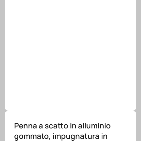
Penna a scatto in alluminio
gommato, impugnatura in